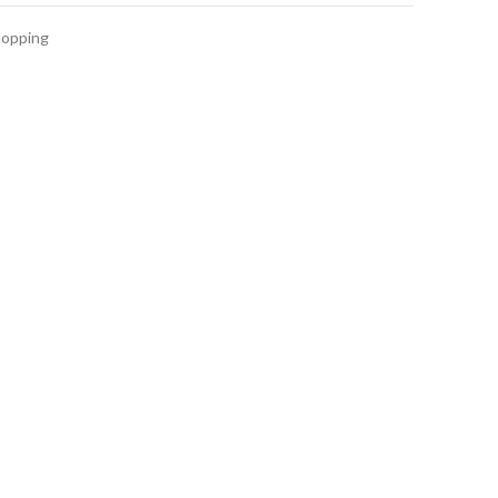
opping