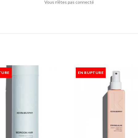
Vous n'êtes pas connecté
TURE
EN RUPTURE