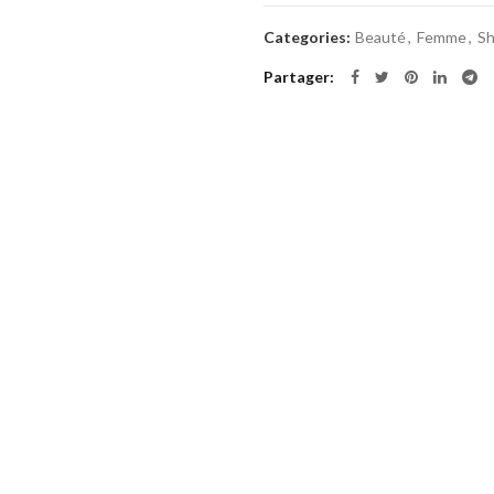
Categories:
Beauté
,
Femme
,
Sh
Partager