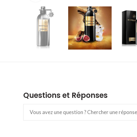
Questions et Réponses