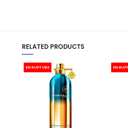
RELATED PRODUCTS
EN RUPTURE
EN RUP