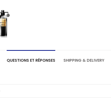
QUESTIONS ET RÉPONSES
SHIPPING & DELIVERY