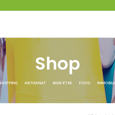
Shop
SHOPPING
ARTISANAT
BIEN-ÊTRE
FOOD
IMMOBILI