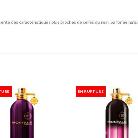
sente des caractéristiques plus proches de celles du sein. Sa forme natur
TURE
EN RUPTURE