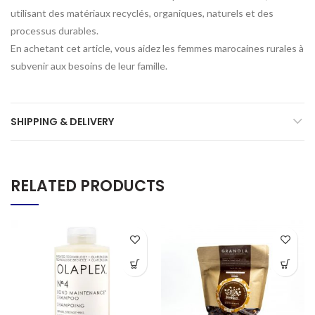
utilisant des matériaux recyclés, organiques, naturels et des
processus durables.
En achetant cet article, vous aidez les femmes marocaines rurales à
subvenir aux besoins de leur famille.
SHIPPING & DELIVERY
RELATED PRODUCTS