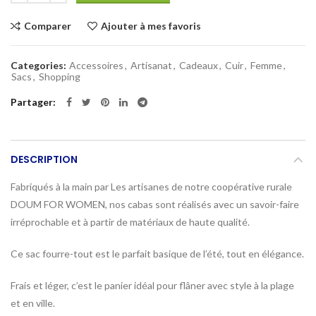
Comparer
Ajouter à mes favoris
Categories:
Accessoires
,
Artisanat
,
Cadeaux
,
Cuir
,
Femme
,
Sacs
,
Shopping
Partager
DESCRIPTION
Fabriqués à la main par Les artisanes de notre coopérative rurale
DOUM FOR WOMEN, nos cabas sont réalisés avec un savoir-faire
irréprochable et à partir de matériaux de haute qualité.
Ce sac fourre-tout est le parfait basique de l’été, tout en élégance.
Frais et léger, c’est le panier idéal pour flâner avec style à la plage
et en ville.