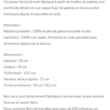
Ce panier tissé à la main fabriqué à partir de feuilles de palmier, est
enrichi de détails en cuir vegan haut de gamme et d’une poche
intérieure zippée et amovible en toile.
Matériaux :
Matière première : 100% feuille de palme naturelle tissée
Garniture : 100% cuir vegan, Pochette en toile amovible avec
fermeture zippée sur le dessus
Dimensions :
Hauteur : 26 cm
Largeur : 45 cm
Profondeur : 13,5 cm
Hauteur de la poignée : 15 cm
Poche extérieure : 14 cm / 16,5 cm
Nos sacs sont entièrement fabriqués à la main avec la plus grande
finesse et savoir-faire.
Nous sommes fiers de travailler avec plus de 200 artisanes, en